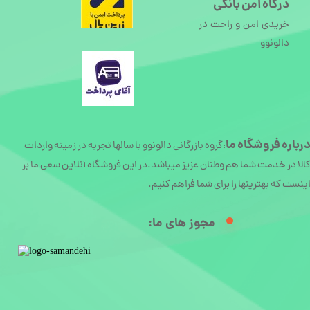
درگاه امن بانکی
خریدی امن و راحت در
دالونوو
رباره
فروشگاه ما
گروه بازرگانی دالونوو با سالها تجربه در زمینه واردات
:
الا در خدمت شما هم وطنان عزیز میباشد.در این فروشگاه آنلاین سعی ما بر
ینست که بهترینها را برای شما فراهم کنیم.
مجوز های ما:​