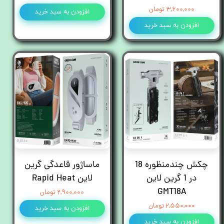
۳,۶۰۰,۰۰۰ تومان
افزودن به سبد خرید
افزودن به سبد خرید
چکش چند‌منظوره 18
ماساژور قاعدگی گرین
در 1 گرین لاین
لاین Rapid Heat
GMT18A
۲,۹۰۰,۰۰۰ تومان
۲,۵۵۰,۰۰۰ تومان
افزودن به سبد خرید
افزودن به سبد خرید