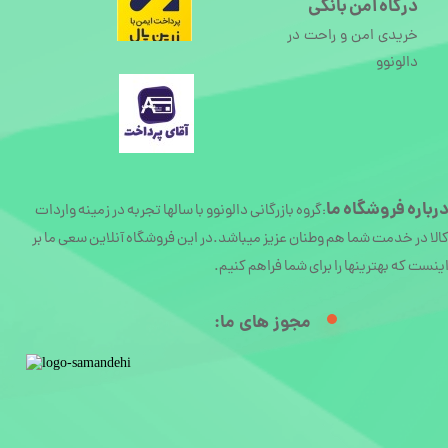
درگاه امن بانکی
خریدی امن و راحت در
دالونوو
رباره
فروشگاه ما
گروه بازرگانی دالونوو با سالها تجربه در زمینه واردات
:
الا در خدمت شما هم وطنان عزیز میباشد.در این فروشگاه آنلاین سعی ما بر
ینست که بهترینها را برای شما فراهم کنیم.
مجوز های ما:​