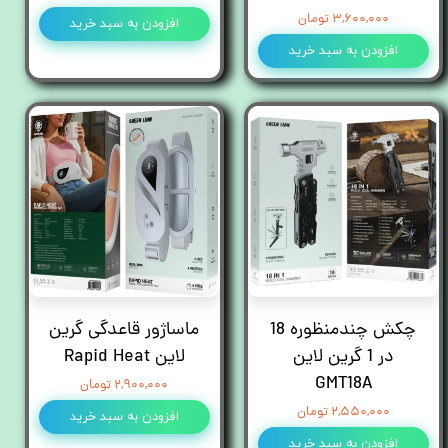
۳,۶۰۰,۰۰۰ تومان
افزودن به سبد خرید
افزودن به سبد خرید
چکش چند‌منظوره 18
ماساژور قاعدگی گرین
در 1 گرین لاین
لاین Rapid Heat
GMT18A
۲,۹۰۰,۰۰۰ تومان
۲,۵۵۰,۰۰۰ تومان
افزودن به سبد خرید
افزودن به سبد خرید