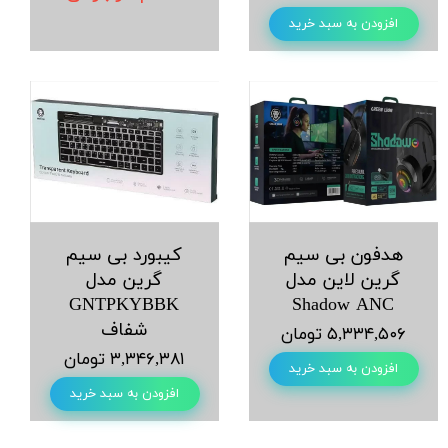
افزودن به سبد خرید
هدفون بی سیم
کیبورد بی سیم
گرین لاین مدل
گرین مدل
GNTPKYBBK
Shadow ANC
شفاف
۵,۳۳۴,۵۰۶ تومان
۳,۳۴۶,۳۸۱ تومان
افزودن به سبد خرید
افزودن به سبد خرید