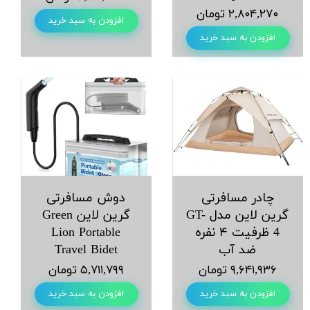
۲,۸۰۴,۲۷۰ تومان
افزودن به سبد خرید
افزودن به سبد خرید
چادر مسافرتی
دوش مسافرتی
گرین لاین مدل GT-
گرین لاین Green
4 ظرفیت ۴ نفره
Lion Portable
ضد آب
Travel Bidet
۹,۶۴۱,۹۳۶ تومان
۵,۷۱۱,۷۹۹ تومان
افزودن به سبد خرید
افزودن به سبد خرید