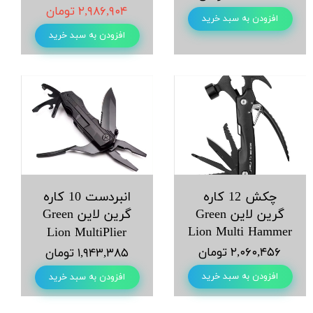
۲,۹۸۶,۹۰۴ تومان
افزودن به سبد خرید
افزودن به سبد خرید
چکش 12 کاره
انبردست 10 کاره
گرین لاین Green
گرین لاین Green
Lion Multi Hammer
Lion MultiPlier
۲,۰۶۰,۴۵۶ تومان
۱,۹۴۳,۳۸۵ تومان
افزودن به سبد خرید
افزودن به سبد خرید