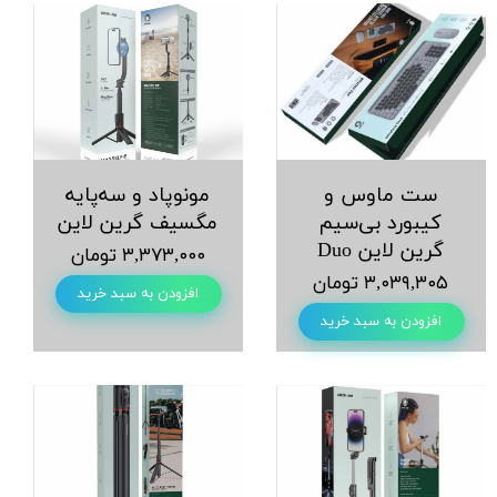
ست ماوس و
مونوپاد و سه‌پایه
کیبورد بی‌سیم
مگسیف گرین لاین
گرین لاین Duo
۳,۳۷۳,۰۰۰ تومان
۳,۰۳۹,۳۰۵ تومان
افزودن به سبد خرید
افزودن به سبد خرید