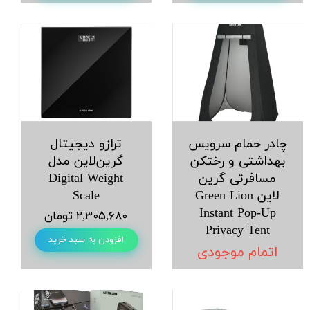
چادر حمام سرویس
ترازو دیجیتال
بهداشتی و رختکن
گرین‌لاین مدل
مسافرتی گرین
Digital Weight
لاین Green Lion
Scale
Instant Pop-Up
۲,۳۰۵,۶۸۰ تومان
Privacy Tent
افزودن به سبد خرید
اتمام موجودی