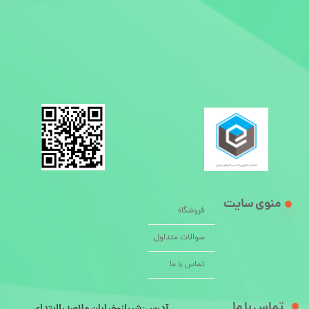
منوی سایت
فروشگاه
سوالات متداول
تماس با ما
تماس با ما