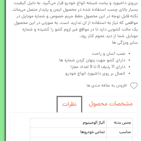
برروی داشبورد و پشت شیشه انواع خودرو قرار می‌گیرد. به دلیل کیفیت
بسیار بالای چسب استفاده شده در محصول ایمن و پایدار متصل می‌ماند.
نکته قابل توجه در این محصول حفظ حریم خصوص و شماره موبایل در
مواقعی که نیاز به استفاده از آن ندارید است. به صورتی در این محصول
یک حالت کشویی دارد تا در مواقع غیر لزوم کشو را کشیده و شماره
موبایل شما از دید عموم کنار رود.
سایر ویژگی ها
نصب آسان و راحت
دارای کشو جهت پنهان کردن شماره ها
دارای 11 ردیف 0 تا 9 اعداد مجزا
اتصال بر روی داشبورد انواع خودرو
افزودن به علاقه مندی ها
مشخصات محصول
نظرات
جنس بدنه
آلیاژ آلومینیوم
مناسب
تمامی خودروها