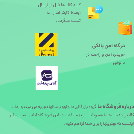
کلیه کالا ها قبل از ارسال
توسط کارشناسان ما
تست میگردد.
درگاه امن بانکی
خریدی امن و راحت در
دالونوو
رباره
فروشگاه ما
گروه بازرگانی دالونوو با سالها تجربه در زمینه واردات
:
الا در خدمت شما هم وطنان عزیز میباشد.در این فروشگاه آنلاین سعی ما بر
ینست که بهترینها را برای شما فراهم کنیم.