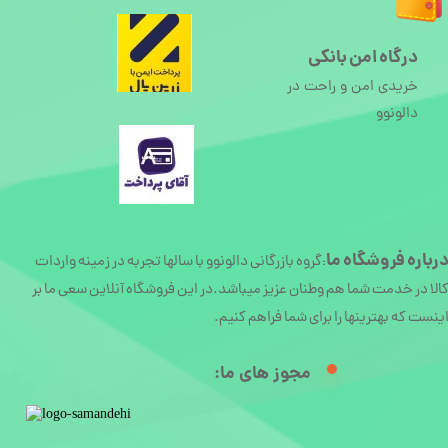
درگاه امن بانکی
خریدی امن و راحت در
دالونوو
رباره
فروشگاه ما
گروه بازرگانی دالونوو با سالها تجربه در زمینه واردات
:
الا در خدمت شما هم وطنان عزیز میباشد.در این فروشگاه آنلاین سعی ما بر
ینست که بهترینها را برای شما فراهم کنیم.
مجوز های ما:​