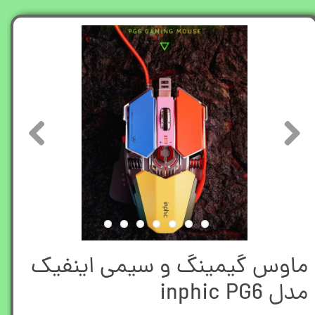
ماوس گیمینگ و سیمی اینفیک
مدل inphic PG6