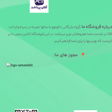
رباره
فروشگاه ما
گروه بازرگانی دالونوو با سالها تجربه در زمینه واردات
:
الا در خدمت شما هم وطنان عزیز میباشد.در این فروشگاه آنلاین سعی ما بر
ینست که بهترینها را برای شما فراهم کنیم.
مجوز های ما:​