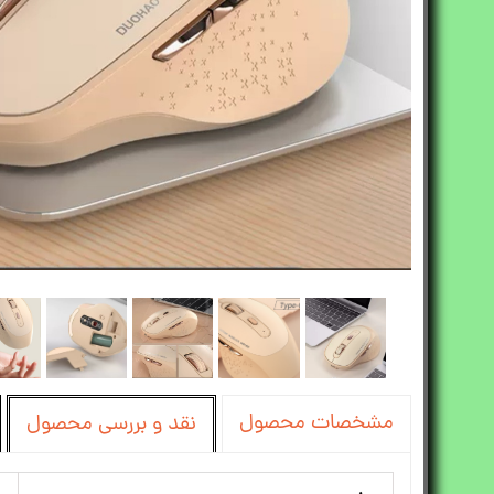
مشخصات محصول
نقد و بررسی محصول