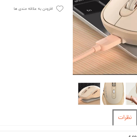
افزودن به علاقه مندی ها
نظرات