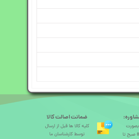
شاوره:
ضمانت اصالت کالا
 بصورت
کلیه کالا ها قبل از ارسال
توسط کارشناسان ما
آنلاین از ساعت 8 صبح تا