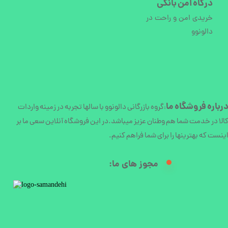
درگاه امن بانکی
خریدی امن و راحت در
دالونوو
رباره
فروشگاه ما
گروه بازرگانی دالونوو با سالها تجربه در زمینه واردات
:
الا در خدمت شما هم وطنان عزیز میباشد.در این فروشگاه آنلاین سعی ما بر
ینست که بهترینها را برای شما فراهم کنیم.
مجوز های ما:​