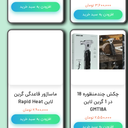
۳,۶۰۰,۰۰۰ تومان
افزودن به سبد خرید
افزودن به سبد خرید
چکش چند‌منظوره 18
ماساژور قاعدگی گرین
در 1 گرین لاین
لاین Rapid Heat
GMT18A
۲,۹۰۰,۰۰۰ تومان
۲,۵۵۰,۰۰۰ تومان
افزودن به سبد خرید
افزودن به سبد خرید