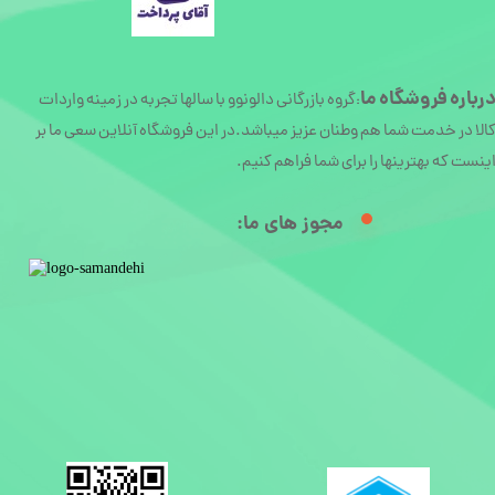
رباره
فروشگاه ما
گروه بازرگانی دالونوو با سالها تجربه در زمینه واردات
:
الا در خدمت شما هم وطنان عزیز میباشد.در این فروشگاه آنلاین سعی ما بر
ینست که بهترینها را برای شما فراهم کنیم.
مجوز های ما:​