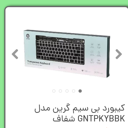
کیبورد بی سیم گرین مدل
GNTPKYBBK شفاف