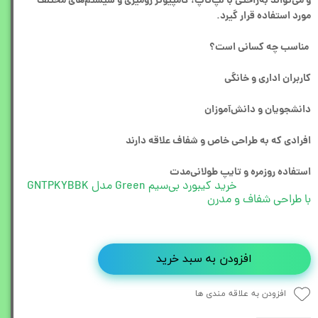
و می‌تواند به‌راحتی با لپ‌تاپ، کامپیوتر رومیزی و سیستم‌های مختلف
مورد استفاده قرار گیرد.
مناسب چه کسانی است؟
کاربران اداری و خانگی
دانشجویان و دانش‌آموزان
افرادی که به طراحی خاص و شفاف علاقه دارند
استفاده روزمره و تایپ طولانی‌مدت
خرید کیبورد بی‌سیم Green مدل GNTPKYBBK
با طراحی شفاف و مدرن
افزودن به سبد خرید
افزودن به علاقه مندی ها