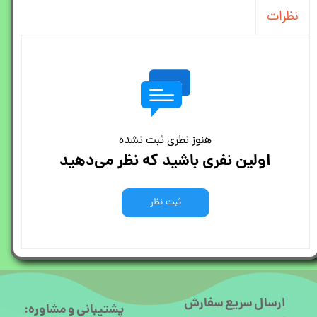
نظرات
هنوز نظری ثبت نشده
اولین نفری باشید که نظر می‌دهید
ثبت نظر
ارسال سریع سفارش
پشتیبانی و مشاوره: