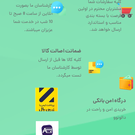
کلیه سفارشات شما
کارشناسان ما بصورت
مشتریان محترم در اولین
آنلاین از ساعت 8 صبح تا
فرصت با بسته بندی
10 شب در خدمت شما
مناسب و استاندارد
ارسال خواهد شد.
عزیزان میباشند.
ضمانت اصالت کالا
کلیه کالا ها قبل از ارسال
توسط کارشناسان ما
تست میگردد.
درگاه امن بانکی
خریدی امن و راحت در
دالونوو