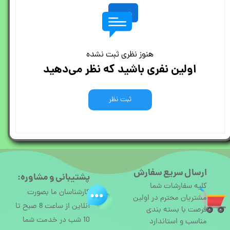
هنوز نظری ثبت نشده
اولین نفری باشید که نظر می‌دهید
ثبت نظر
ارسال سریع سفارش
پشتیبانی و مشاوره:
کلیه سفارشات شما
کارشناسان ما بصورت
مشتریان محترم در اولین
آنلاین از ساعت 8 صبح تا
فرصت با بسته بندی
10 شب در خدمت شما
مناسب و استاندارد