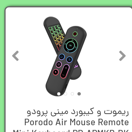
ریموت و کیبورد مینی پرودو
Porodo Air Mouse Remote