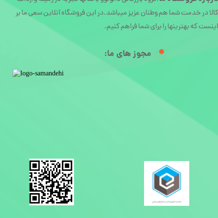
الا در خدمت شما هم وطنان عزیز میباشد.در این فروشگاه آنلاین سعی ما بر
ینست که بهترینها را برای شما فراهم کنیم.
مجوز های ما:​