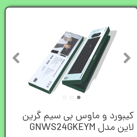
کیبورد و ماوس بی سیم گرین
لاین مدل GNWS24GKEYM