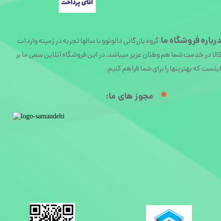
رباره
فروشگاه ما
گروه بازرگانی دالونوو با سالها تجربه در زمینه واردات
:
الا در خدمت شما هم وطنان عزیز میباشد.در این فروشگاه آنلاین سعی ما بر
ینست که بهترینها را برای شما فراهم کنیم.
مجوز های ما:​