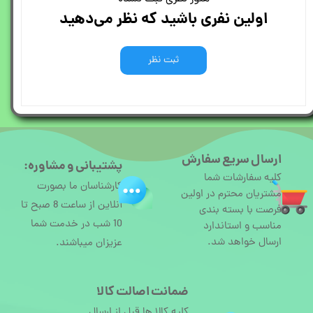
اولین نفری باشید که نظر می‌دهید
ثبت نظر
ارسال سریع سفارش
پشتیبانی و مشاوره:
کلیه سفارشات شما
کارشناسان ما بصورت
مشتریان محترم در اولین
آنلاین از ساعت 8 صبح تا
فرصت با بسته بندی
10 شب در خدمت شما
مناسب و استاندارد
ارسال خواهد شد.
عزیزان میباشند.
ضمانت اصالت کالا
کلیه کالا ها قبل از ارسال