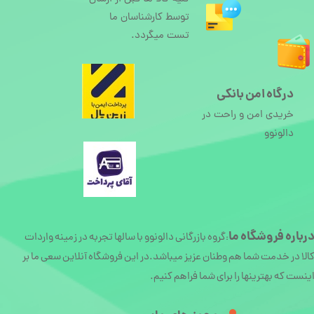
توسط کارشناسان ما
تست میگردد.
درگاه امن بانکی
خریدی امن و راحت در
دالونوو
رباره
فروشگاه ما
گروه بازرگانی دالونوو با سالها تجربه در زمینه واردات
:
الا در خدمت شما هم وطنان عزیز میباشد.در این فروشگاه آنلاین سعی ما بر
ینست که بهترینها را برای شما فراهم کنیم.