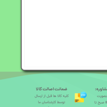
شاوره:
ضمانت اصالت کالا
 بصورت
کلیه کالا ها قبل از ارسال
توسط کارشناسان ما
آنلاین از ساعت 8 صبح تا