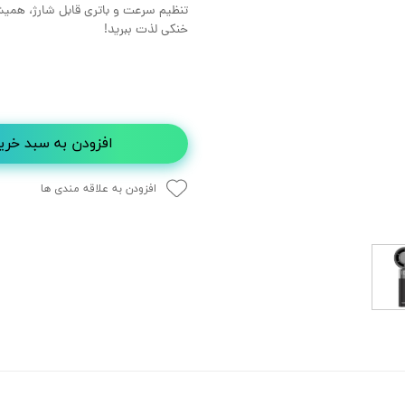
تنظیم سرعت و باتری قابل شارژ، همیشه
خنکی لذت ببرید!
افزودن به سبد خری
افزودن به علاقه مندی ها