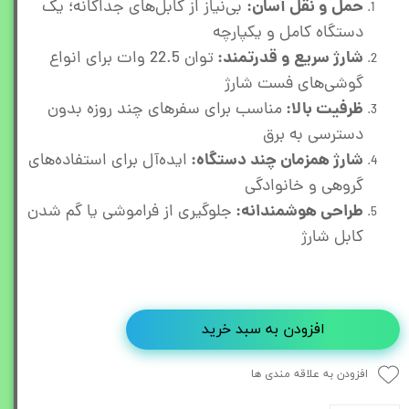
حمل و نقل آسان:
بی‌نیاز از کابل‌های جداگانه؛ یک
دستگاه کامل و یکپارچه
شارژ سریع و قدرتمند:
توان 22.5 وات برای انواع
گوشی‌های فست شارژ
ظرفیت بالا:
مناسب برای سفرهای چند روزه بدون
دسترسی به برق
شارژ همزمان چند دستگاه:
ایده‌آل برای استفاده‌های
گروهی و خانوادگی
طراحی هوشمندانه:
جلوگیری از فراموشی یا گم شدن
کابل شارژ
افزودن به سبد خرید
افزودن به علاقه مندی ها