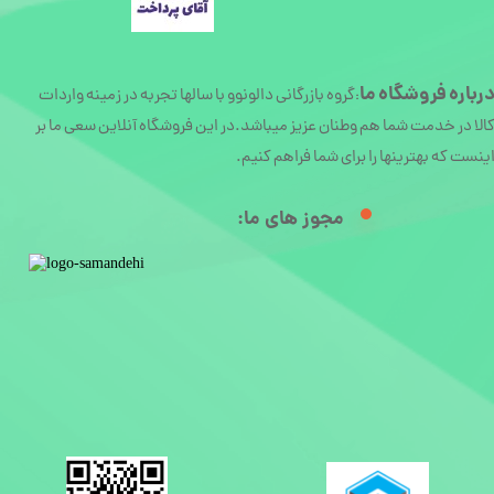
رباره
فروشگاه ما
گروه بازرگانی دالونوو با سالها تجربه در زمینه واردات
:
الا در خدمت شما هم وطنان عزیز میباشد.در این فروشگاه آنلاین سعی ما بر
ینست که بهترینها را برای شما فراهم کنیم.
مجوز های ما:​