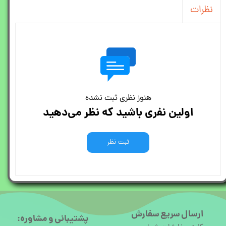
نظرات
هنوز نظری ثبت نشده
اولین نفری باشید که نظر می‌دهید
ثبت نظر
ارسال سریع سفارش
پشتیبانی و مشاوره: