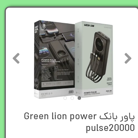
پاور بانک Green lion power
pulse20000