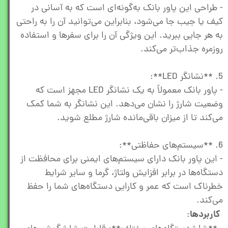
- طراحی این پاور بانک به‌گونه‌ای است که به آسانی در
کیف یا جیب جا می‌شود، بنابراین می‌توانید آن را به راحتی
به هر جایی ببرید. این ویژگی آن را برای سفرها و استفاده
روزمره جذاب‌تر می‌کند.
5. **نشانگر LED**:
- پاور بانک معمولاً به یک نشانگر LED مجهز است که
وضعیت شارژ را نشان می‌دهد. این نشانگر به شما کمک
می‌کند تا از میزان باقی‌مانده شارژ مطلع شوید.
6. **سیستم‌های حفاظتی**:
- این پاور بانک دارای سیستم‌های ایمنی برای محافظت از
دستگاه‌ها در برابر افزایش ولتاژ، گرما و سایر شرایط
خطرناک است که عمر و کارایی دستگاه‌های شما را حفظ
می‌کند.
کاربردها
: