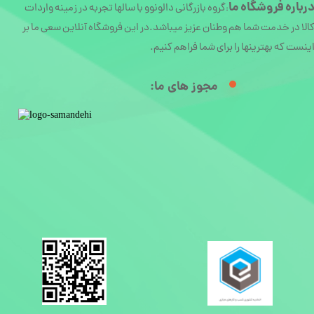
رباره
فروشگاه ما
گروه بازرگانی دالونوو با سالها تجربه در زمینه واردات
:
الا در خدمت شما هم وطنان عزیز میباشد.در این فروشگاه آنلاین سعی ما بر
ینست که بهترینها را برای شما فراهم کنیم.
مجوز های ما:​