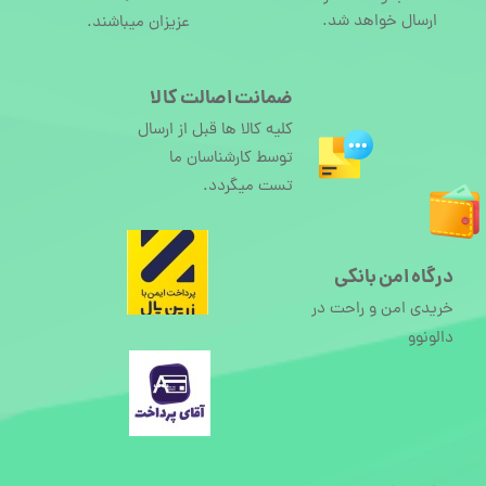
ارسال خواهد شد.
عزیزان میباشند.
ضمانت اصالت کالا
کلیه کالا ها قبل از ارسال
توسط کارشناسان ما
تست میگردد.
درگاه امن بانکی
خریدی امن و راحت در
دالونوو