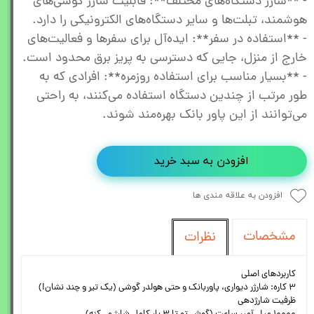
- **شارژ دستگاه‌های مختلف**: قابلیت شارژ گوشی‌های
هوشمند، تبلت‌ها و سایر دستگاه‌های الکترونیکی را دارد.
- **استفاده در سفر**: ایده‌آل برای سفرها و فعالیت‌های
خارج از منزل، جایی که دسترسی به پریز برق محدود است.
- **بسیار مناسب برای استفاده روزمره**: افرادی که به
طور مرتب از چندین دستگاه استفاده می‌کنند، به راحتی
می‌توانند از این پاور بانک بهره‌مند شوند.
افزودن به سبد خرید
افزودن به علاقه مندی ها
مشخصات
نظرات
کاربردهای اصلی
۳ کاره: شارژر دیواری، پاوربانک و حتی هولدر گوشی (یک تیر و چند نشان!)
ظرفیت شارژدهی