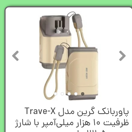
پاوربانک گرین مدل Trave-X
ظرفیت ۱۰ هزار میلی‌آمپر با شارژ