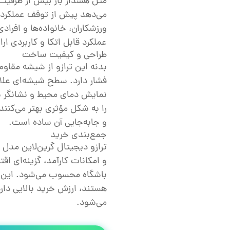
مثل هشدار بار بیش از ظرفیت 
می‌دهد پیش از توقف عملکرد، 
ورزشکاران، خانواده‌ها و افراد
عملکرد قابل اتکا و کاربردی ارا
طراحی و کیفیت ساخت
بدنه این ترازو از شیشه مقاوم
فشار دارد. سطح شیشه‌ای علاوه
نمایش دمای محیط و نشانگر سط
را به شکل مؤثری بهتر می‌کنن
و جابه‌جایی آن ساده است.
جمع‌بندی خرید
و امکانات کارآمد، گزینه‌ای ا
باشگاه محسوب می‌شود. این مد
هستند، ارزش خرید بالایی دارد
می‌شود.