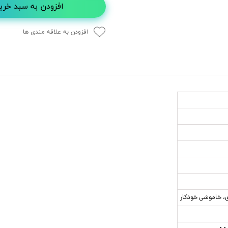
افزودن به سبد خری
افزودن به علاقه مندی ها
ی، خاموشی خودکار