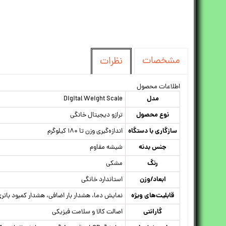
مشخصات
نظرات
اطلاعات محصول
مدل
Digital Weight Scale
نوع محصول
ترازو دیجیتال خانگی
سازگاری با دستگاه
اندازه‌گیری وزن تا ۱۸۰ کیلوگرم
جنس بدنه
شیشه مقاوم
رنگ
مشکی
ابعاد/وزن
استاندارد خانگی
قابلیت‌های ویژه
نمایش دما، هشدار بار اضافی، هشدار کمبود باتر
گارانتی
اصالت کالا و سلامت فیزیکی