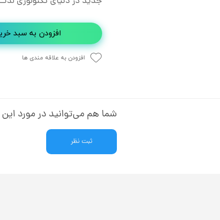
جدید در دنیای تکنولوژی لذت 
افزودن به سبد خری
افزودن به علاقه مندی ها
شما هم می‌توانید در مورد این ک
ثبت نظر