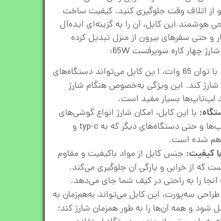
 و از اتلاف وقت جلوگیری کنید. کیفیت ساخت
ی هوشمند این کابل، آن را به گزینه‌ای ایده‌آل
ر و حتی سفرهای بیرون از منزل تبدیل کرده
رژ چهار کاره سوپرفست 65W:
با توان 65 وات، ا ین کابل می‌تواند دستگاه‌های
ر شارژ کند. این ویژگی به‌خصوص هنگام شارژ
د لپ‌تاپ‌ها بسیار مفید است.
تگاه:
با این کابل، امکان شارژ انواع گوشی‌های
هوشمند، تبلت‌ها، لپ‌تاپ‌ها و حتی دستگاه‌های دیگر که به typ-c و
ا کیفیت:
جنس کابل از مواد باکیفیت و مقاوم
که از خرابی و پارگی آن جلوگیری می‌کند.
نجا را به راحتی در کیف شما جای می‌دهد.
طراحی سه‌پورت، این کابل می‌تواند به‌هم‌زمان به
ود و همه آن‌ها را به طور همزمان شارژ کند؛