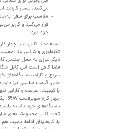
این ویژگی برای کسانی ک
می‌کنند، بسیار کارآمد ا
مناسب برای سفر:
به‌خاط
قرار می‌گیرد و کاربر می‌ت
خود ببرد.
تکنولوژی و کارایی بالا اهمی
دیگر نیازی به حمل چندین کا
فقط کافی است این کابل شگفت‌
سریع و کارآمد دستگاه‌های خود 
عالی، قیمت مناسبی نیز دارد و
با کیفیت، سرعت و کارایی تنها
چهار 
دستگاه‌های خود داشته باشید.
تحت تأثیر محدودیّت‌های شارژ 
به کارهایتان ادامه دهید. هم ا