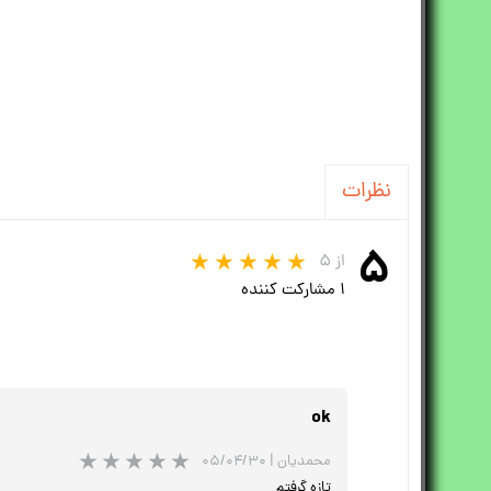
نظرات
۵
از ۵
۱ مشارکت کننده
ok
محمدیان
|
۰۵/۰۴/۳۰
تازه گرفتم