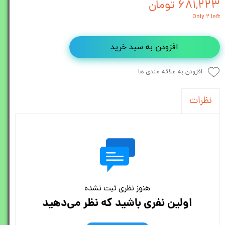
۶۸۱,۲۲۳ تومان
Only ۲ left
افزودن به سبد خرید
افزودن به علاقه مندی ها
نظرات
هنوز نظری ثبت نشده
اولین نفری باشید که نظر می‌دهید