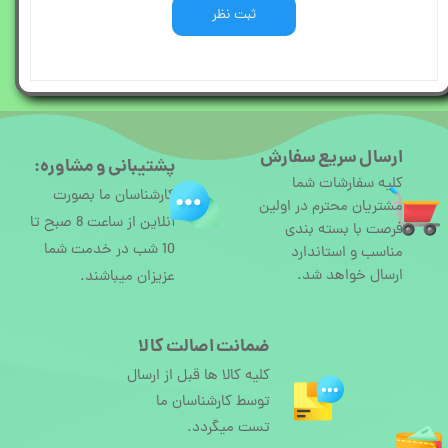
ثبت نظر
ارسال سریع سفارش
پشتیبانی و مشاوره:
کلیه سفارشات شما
کارشناسان ما بصورت
مشتریان محترم در اولین
آنلاین از ساعت 8 صبح تا
فرصت با بسته بندی
10 شب در خدمت شما
مناسب و استاندارد
ارسال خواهد شد.
عزیزان میباشند.
ضمانت اصالت کالا
کلیه کالا ها قبل از ارسال
توسط کارشناسان ما
تست میگردد.