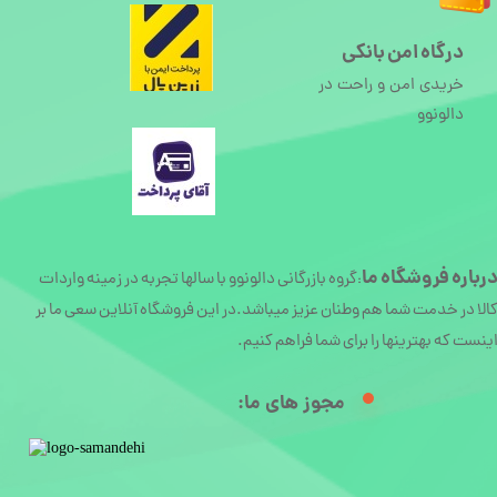
درگاه امن بانکی
خریدی امن و راحت در
دالونوو
رباره
فروشگاه ما
گروه بازرگانی دالونوو با سالها تجربه در زمینه واردات
:
الا در خدمت شما هم وطنان عزیز میباشد.در این فروشگاه آنلاین سعی ما بر
ینست که بهترینها را برای شما فراهم کنیم.
مجوز های ما:​