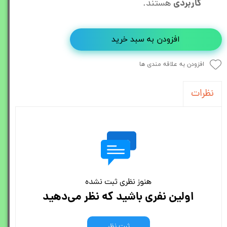
کاربردی
هستند.
افزودن به سبد خرید
افزودن به علاقه مندی ها
نظرات
هنوز نظری ثبت نشده
اولین نفری باشید که نظر می‌دهید
ثبت نظر