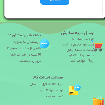
ارسال سریع سفارش
پشتیبانی و مشاوره:
کلیه سفارشات شما
کارشناسان ما بصورت
مشتریان محترم در اولین
آنلاین از ساعت 8 صبح تا
فرصت با بسته بندی
10 شب در خدمت شما
مناسب و استاندارد
ارسال خواهد شد.
عزیزان میباشند.
ضمانت اصالت کالا
کلیه کالا ها قبل از ارسال
توسط کارشناسان ما
تست میگردد.