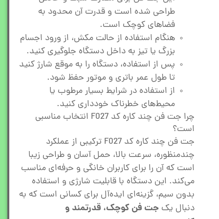
طراحی شده است و قدرت آن محدود به
فضاهای کوچک است.
هنگام استفاده از حالت مکش، از ورود اجسام
بزرگ یا تیز به داخل دستگاه جلوگیری کنید.
پس از استفاده، دستگاه را به موقع شارژ کنید
تا طول عمر باتری و موتور حفظ شود.
از استفاده در شرایط بسیار مرطوب یا
محیط‌های خطرناک خودداری کنید.
چرا جت فن چند کاره کد F027 انتخاب مناسبی
است؟
جت فن چند کاره کد F027 ترکیبی از عملکرد
چندمنظوره، سرعت بالا، حمل آسان و طراحی زیبا
است که آن را برای کاربران خانگی و حرفه‌ای مناسب
می‌کند. این دستگاه با قابلیت شارژی و استفاده
بدون سیم، گزینه‌ای ایده‌آل برای کسانی است که به
جت فن کوچک، قدرتمند و
دنبال یک