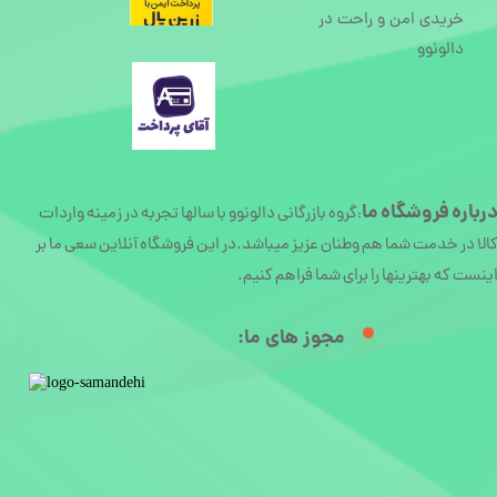
خریدی امن و راحت در
دالونوو
رباره
فروشگاه ما
گروه بازرگانی دالونوو با سالها تجربه در زمینه واردات
:
الا در خدمت شما هم وطنان عزیز میباشد.در این فروشگاه آنلاین سعی ما بر
ینست که بهترینها را برای شما فراهم کنیم.
مجوز های ما:​