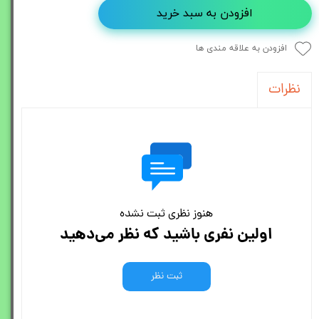
افزودن به سبد خرید
افزودن به علاقه مندی ها
نظرات
هنوز نظری ثبت نشده
اولین نفری باشید که نظر می‌دهید
ثبت نظر