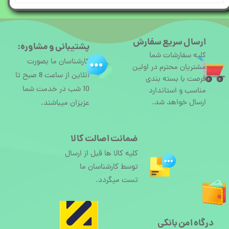
ارسال سریع سفارش
پشتیبانی و مشاوره:
کلیه سفارشات شما
کارشناسان ما بصورت
مشتریان محترم در اولین
آنلاین از ساعت 8 صبح تا
فرصت با بسته بندی
10 شب در خدمت شما
مناسب و استاندارد
ارسال خواهد شد.
عزیزان میباشند.
ضمانت اصالت کالا
کلیه کالا ها قبل از ارسال
توسط کارشناسان ما
تست میگردد.
درگاه امن بانکی