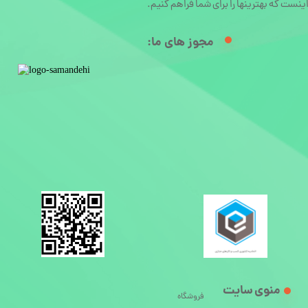
ینست که بهترینها را برای شما فراهم کنیم.
مجوز های ما:​
منوی سایت
فروشگاه