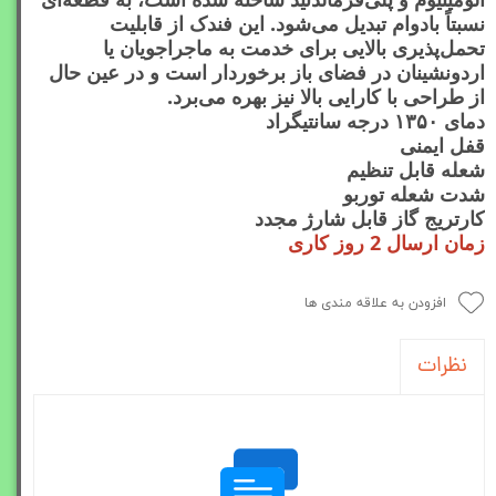
نسبتاً بادوام تبدیل می‌شود. این فندک از قابلیت
تحمل‌پذیری بالایی برای خدمت به ماجراجویان یا
اردونشینان در فضای باز برخوردار است و در عین حال
از طراحی با کارایی بالا نیز بهره می‌برد.
دمای ۱۳۵۰ درجه سانتیگراد
قفل ایمنی
شعله قابل تنظیم
شدت شعله توربو
کارتریج گاز قابل شارژ مجدد
زمان ارسال 2 روز کاری
افزودن به علاقه مندی ها
نظرات