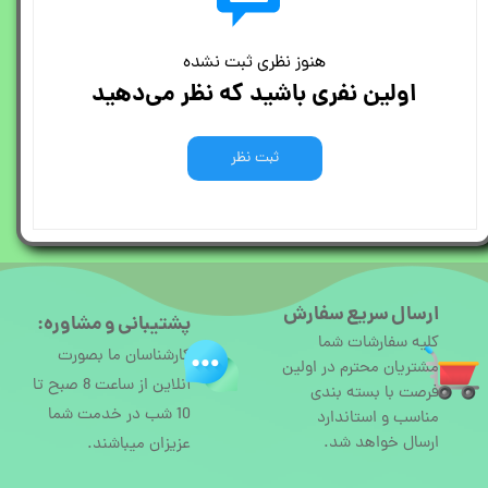
هنوز نظری ثبت نشده
اولین نفری باشید که نظر می‌دهید
ثبت نظر
ارسال سریع سفارش
پشتیبانی و مشاوره:
کلیه سفارشات شما
کارشناسان ما بصورت
مشتریان محترم در اولین
آنلاین از ساعت 8 صبح تا
فرصت با بسته بندی
10 شب در خدمت شما
مناسب و استاندارد
ارسال خواهد شد.
عزیزان میباشند.