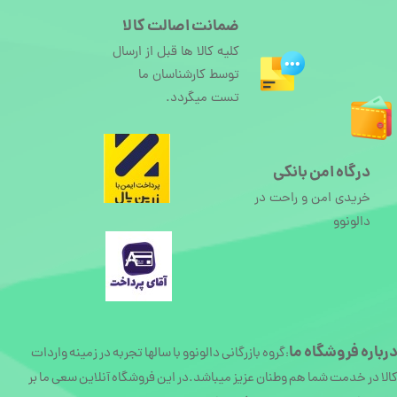
ضمانت اصالت کالا
کلیه کالا ها قبل از ارسال
توسط کارشناسان ما
تست میگردد.
درگاه امن بانکی
خریدی امن و راحت در
دالونوو
رباره
فروشگاه ما
گروه بازرگانی دالونوو با سالها تجربه در زمینه واردات
:
الا در خدمت شما هم وطنان عزیز میباشد.در این فروشگاه آنلاین سعی ما بر