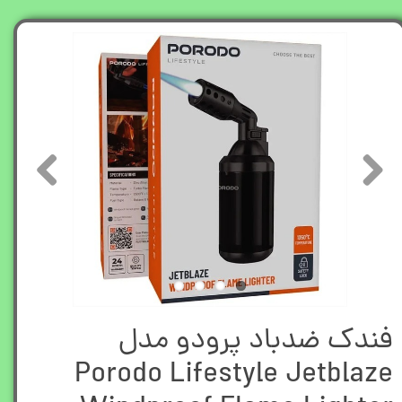
فندک ضدباد پرودو مدل
Porodo Lifestyle Jetblaze