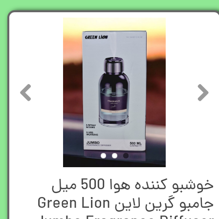
خوشبو کننده هوا 500 میل
جامبو گرین لاین Green Lion