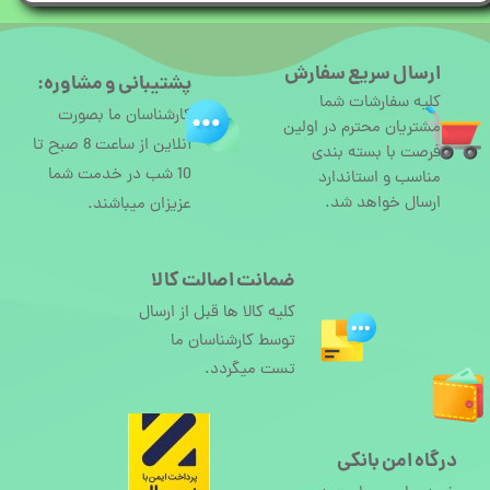
ارسال سریع سفارش
پشتیبانی و مشاوره:
کلیه سفارشات شما
کارشناسان ما بصورت
مشتریان محترم در اولین
آنلاین از ساعت 8 صبح تا
فرصت با بسته بندی
10 شب در خدمت شما
مناسب و استاندارد
ارسال خواهد شد.
عزیزان میباشند.
ضمانت اصالت کالا
کلیه کالا ها قبل از ارسال
توسط کارشناسان ما
تست میگردد.
درگاه امن بانکی