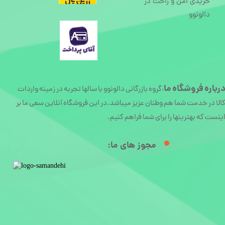
خریدی امن و راحت در
دالونوو
رباره
فروشگاه ما
گروه بازرگانی دالونوو با سالها تجربه در زمینه واردات
:
الا در خدمت شما هم وطنان عزیز میباشد.در این فروشگاه آنلاین سعی ما بر
ینست که بهترینها را برای شما فراهم کنیم.
مجوز های ما:​