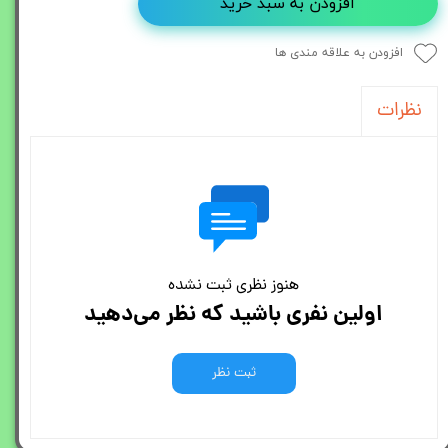
افزودن به سبد خرید
افزودن به علاقه مندی ها
نظرات
هنوز نظری ثبت نشده
اولین نفری باشید که نظر می‌دهید
ثبت نظر