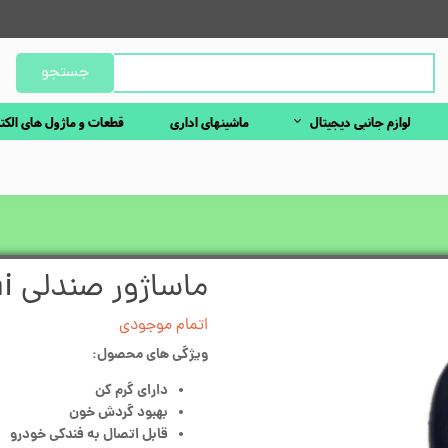
جستجو
لوازم جانبی دیجیتال
ماشینهای اداری
قطعات و ماژول های الکت
ماساژور صندلی Adonai
اتمام موجودی
ویژگی های محصول:
دارای گرم کن
بهبود گردش خون
قابل اتصال به فندکی خودرو