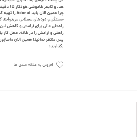
حد، و تایمر خاموشی خودکار ۱۵ دقیقه‌ای
چرا همین الان باید Adonai را تهیه کنید؟
راه‌حلی عالی برای آرامش و کاهش این
راحتی و آرامش را در خانه، محل کار 
بگذارید!
افزودن به علاقه مندی ها