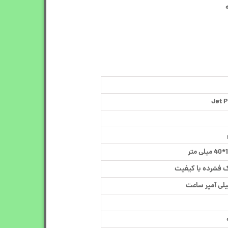
Jet P
 فشرده با کیفیت