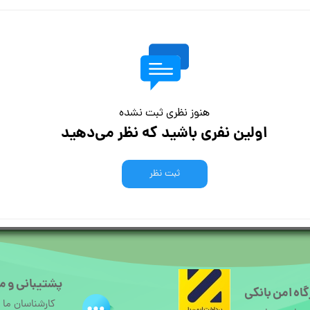
هنوز نظری ثبت نشده
اولین نفری باشید که نظر می‌دهید
ثبت نظر
پشتیبانی و م
اه امن بانکی
کارشناسان ما