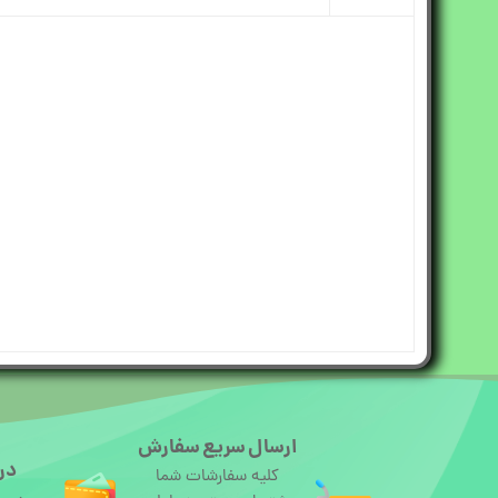
ارسال سریع سفارش
درگ
کلیه سفارشات شما