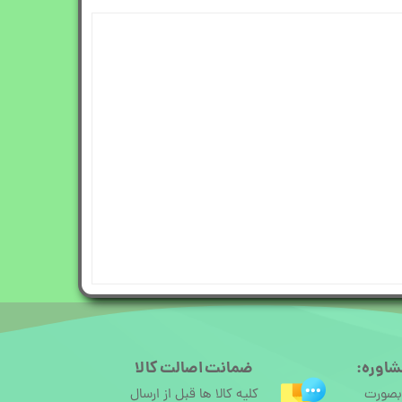
شاوره:
ضمانت اصالت کالا
 بصورت
کلیه کالا ها قبل از ارسال