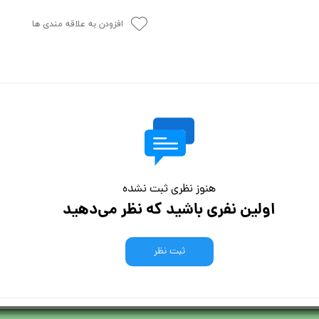
افزودن به علاقه مندی ها
هنوز نظری ثبت نشده
اولین نفری باشید که نظر می‌دهید
ثبت نظر