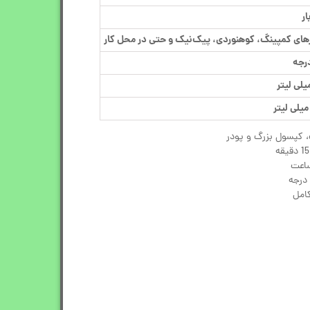
ای کمپینگ، کوهنوردی، پیک‌نیک و حتی در محل کار
 کپسول بزرگ و پودر