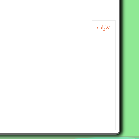
نظرات