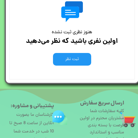
هنوز نظری ثبت نشده
اولین نفری باشید که نظر می‌دهید
ثبت نظر
ارسال سریع سفارش
پشتیبانی و مشاوره:
کلیه سفارشات شما
کارشناسان ما بصورت
مشتریان محترم در اولین
آنلاین از ساعت 8 صبح تا
فرصت با بسته بندی
10 شب در خدمت شما
مناسب و استاندارد