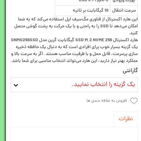
پورت ورودی
USB 3.1 Type-C
سرعت انتقال
10 گیگابایت بر ثانیه
این هارد اکسترنال از فناوری مگ‌سیف اپل استفاده می‌کند که به شما
امکان می‌دهد تا SSD را به راحتی و با یک حرکت به پشت گوشی متصل
کنید.
هارد اکسترنال SSD M.2 NVME 256 گیگابایت گرین مدل GNMG256SSD
یک گزینه بسیار خوب برای افرادی است که به دنبال یک حافظه ذخیره
سازی پرسرعت، قابل حمل و با ظرفیت مناسب هستند. اگر به سرعت بالا و
عملکرد بهتر نیاز دارید، این هارد می‌تواند انتخاب مناسبی برای شما باشد.
گارانتی
یک گزینه را انتخاب نمایید.
افزودن به علاقه مندی ها
نظرات