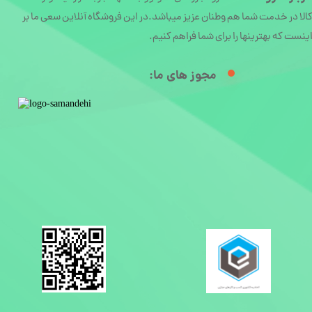
الا در خدمت شما هم وطنان عزیز میباشد.در این فروشگاه آنلاین سعی ما بر
ینست که بهترینها را برای شما فراهم کنیم.
مجوز های ما:​