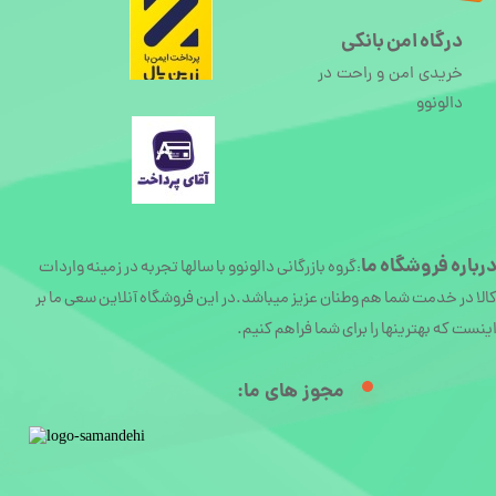
درگاه امن بانکی
خریدی امن و راحت در
دالونوو
رباره
فروشگاه ما
گروه بازرگانی دالونوو با سالها تجربه در زمینه واردات
:
الا در خدمت شما هم وطنان عزیز میباشد.در این فروشگاه آنلاین سعی ما بر
ینست که بهترینها را برای شما فراهم کنیم.
مجوز های ما:​