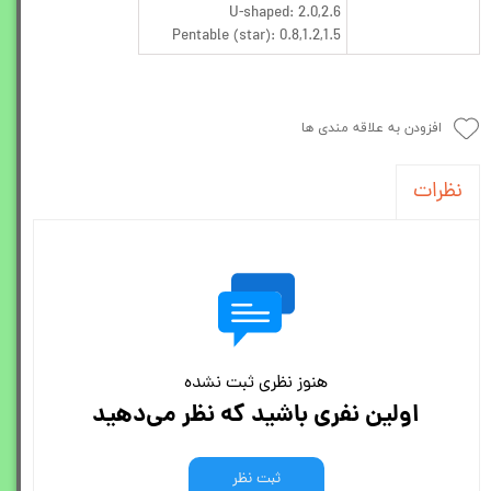
U-shaped: 2.0,2.6
Pentable (star): 0.8,1.2,1.5
افزودن به علاقه مندی ها
نظرات
هنوز نظری ثبت نشده
اولین نفری باشید که نظر می‌دهید
ثبت نظر