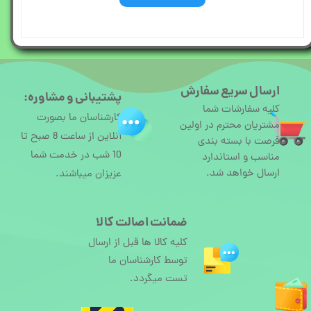
ارسال سریع سفارش
پشتیبانی و مشاوره:
کلیه سفارشات شما
کارشناسان ما بصورت
مشتریان محترم در اولین
آنلاین از ساعت 8 صبح تا
فرصت با بسته بندی
10 شب در خدمت شما
مناسب و استاندارد
ارسال خواهد شد.
عزیزان میباشند.
ضمانت اصالت کالا
کلیه کالا ها قبل از ارسال
توسط کارشناسان ما
تست میگردد.