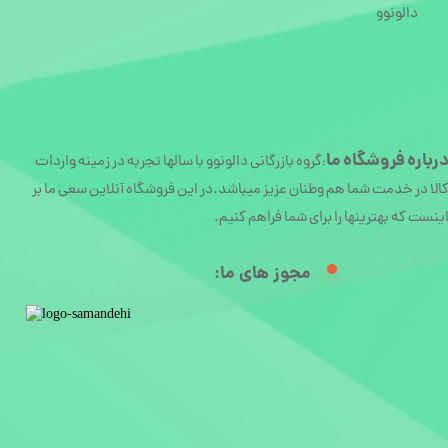
دالونوو
رباره
فروشگاه ما
گروه بازرگانی دالونوو با سالها تجربه در زمینه واردات
:
الا در خدمت شما هم وطنان عزیز میباشد.در این فروشگاه آنلاین سعی ما بر
ینست که بهترینها را برای شما فراهم کنیم.
مجوز های ما:​