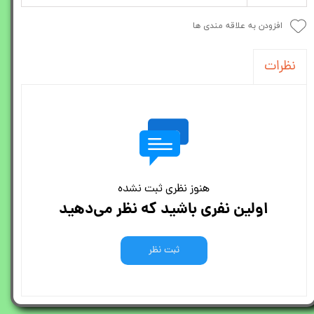
افزودن به علاقه مندی ها
نظرات
هنوز نظری ثبت نشده
اولین نفری باشید که نظر می‌دهید
ثبت نظر