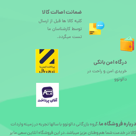
ضمانت اصالت کالا
کلیه کالا ها قبل از ارسال
توسط کارشناسان ما
تست میگردد.
درگاه امن بانکی
خریدی امن و راحت در
دالونوو
رباره
فروشگاه ما
گروه بازرگانی دالونوو با سالها تجربه در زمینه واردات
:
الا در خدمت شما هم وطنان عزیز میباشد.در این فروشگاه آنلاین سعی ما بر