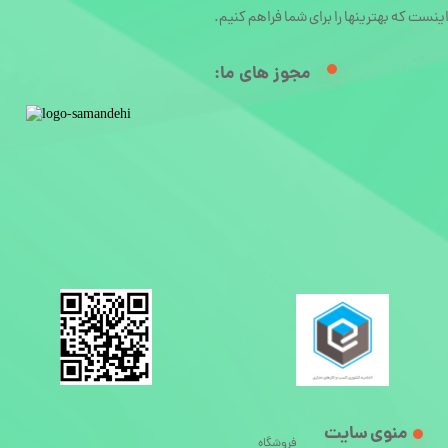
ینست که بهترینها را برای شما فراهم کنیم.
مجوز های ما:​
منوی سایت
فروشگاه