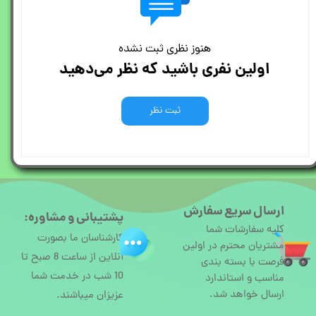
هنوز نظری ثبت نشده
اولین نفری باشید که نظر می‌دهید
ثبت نظر
ارسال سریع سفارش
پشتیبانی و مشاوره:
کلیه سفارشات شما
کارشناسان ما بصورت
مشتریان محترم در اولین
آنلاین از ساعت 8 صبح تا
فرصت با بسته بندی
10 شب در خدمت شما
مناسب و استاندارد
ارسال خواهد شد.
عزیزان میباشند.