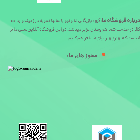
رباره
فروشگاه ما
گروه بازرگانی دالونوو با سالها تجربه در زمینه واردات
:
الا در خدمت شما هم وطنان عزیز میباشد.در این فروشگاه آنلاین سعی ما بر
ینست که بهترینها را برای شما فراهم کنیم.
مجوز های ما:​