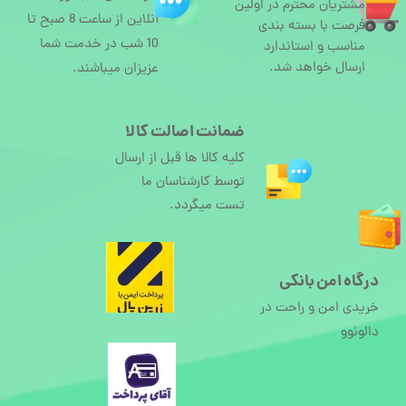
مشتریان محترم در اولین
آنلاین از ساعت 8 صبح تا
فرصت با بسته بندی
10 شب در خدمت شما
مناسب و استاندارد
ارسال خواهد شد.
عزیزان میباشند.
ضمانت اصالت کالا
کلیه کالا ها قبل از ارسال
توسط کارشناسان ما
تست میگردد.
درگاه امن بانکی
خریدی امن و راحت در
دالونوو