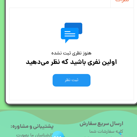
نظرات
هنوز نظری ثبت نشده
اولین نفری باشید که نظر می‌دهید
ثبت نظر
ارسال سریع سفارش
پشتیبانی و مشاوره:
کلیه سفارشات شما
کارشناسان ما بصورت