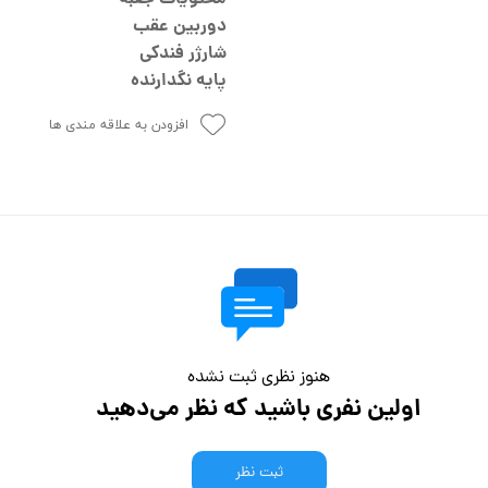
دوربین عقب
شارژر فندکی
پایه نگدارنده
افزودن به علاقه مندی ها
هنوز نظری ثبت نشده
اولین نفری باشید که نظر می‌دهید
ثبت نظر