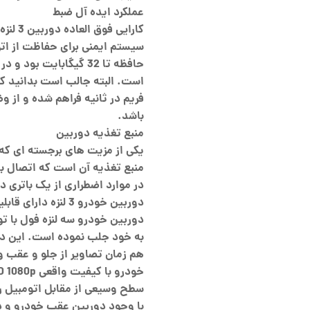
عملکرد ایده آل ضبط
کارایی
سیستم ایمنی برای حفاظت از اتو
باشد.
منبع تغذیه دوربین
منبع تغذیه آن است که اتصال ب
در موارد اضطراری از یک باتری دا
دوربین خودرو 3 لنزه دارای قابلیت ضبط همزمان 3 دوربین
دوربین خودرو سه لنزه فول با توجه
به خود جلب نموده است. این دور
هم زمان تصاویر از جلو و عقب و
سطح وسیعی از مقابل اتومبیل 
با وجود دوربین عقب خودرو و د