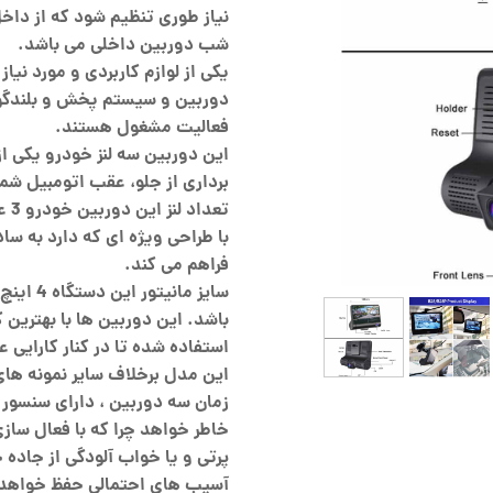
نیاز طوری تنظیم شود که از داخل
شب دوربین داخلی می باشد.
یکی از لوازم کاربردی و مورد نیا
دوربین و سیستم پخش و بلندگو 
فعالیت مشغول هستند.
این دوربین سه لنز خودرو یکی از
برداری از جلو، عقب اتومبیل شم
تعد
با طراحی ویژه ای که دارد به سا
فراهم می کند.
سایز مان
باشد. این دوربین ها با بهترین 
استفاده شده تا در کنار کارایی ع
این مدل برخلاف سایر نمونه های 
زمان سه دوربین ، دارای سنسور 
خاطر خواهد چرا که با فعال سازی
پرتی و یا خواب آلودگی از جاده
آسیب های احتمالی حفظ خواهد 