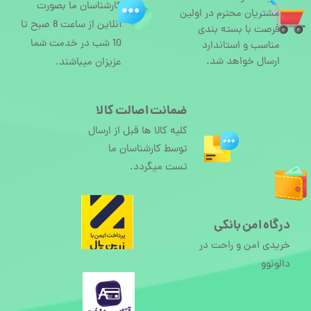
کارشناسان ما بصورت
مشتریان محترم در اولین
آنلاین از ساعت 8 صبح تا
فرصت با بسته بندی
10 شب در خدمت شما
مناسب و استاندارد
ارسال خواهد شد.
عزیزان میباشند.
ضمانت اصالت کالا
کلیه کالا ها قبل از ارسال
توسط کارشناسان ما
تست میگردد.
درگاه امن بانکی
خریدی امن و راحت در
دالونوو