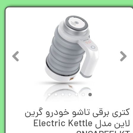
کتری برقی تاشو خودرو گرین
لاین مدل Electric Kettle