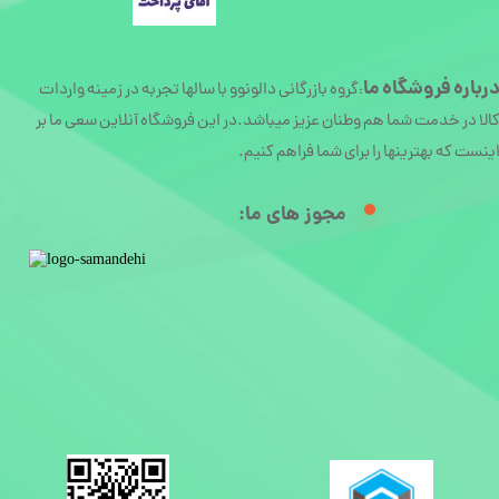
رباره
فروشگاه ما
گروه بازرگانی دالونوو با سالها تجربه در زمینه واردات
:
الا در خدمت شما هم وطنان عزیز میباشد.در این فروشگاه آنلاین سعی ما بر
ینست که بهترینها را برای شما فراهم کنیم.
مجوز های ما:​