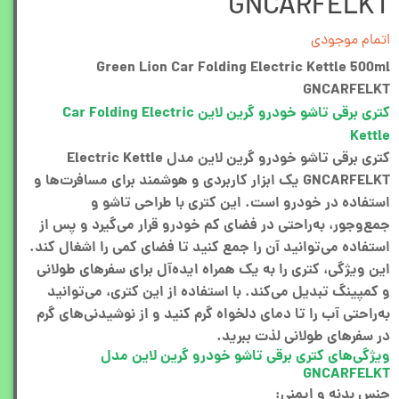
GNCARFELKT
اتمام موجودی
Green Lion Car Folding Electric Kettle 500ml
GNCARFELKT
کتری برقی تاشو خودرو گرین لاین Car Folding Electric
Kettle
کتری برقی تاشو خودرو گرین لاین مدل Electric Kettle
GNCARFELKT یک ابزار کاربردی و هوشمند برای مسافرت‌ها و
استفاده در خودرو است. این کتری با طراحی تاشو و
جمع‌وجور، به‌راحتی در فضای کم خودرو قرار می‌گیرد و پس از
استفاده می‌توانید آن را جمع کنید تا فضای کمی را اشغال کند.
این ویژگی، کتری را به یک همراه ایده‌آل برای سفرهای طولانی
و کمپینگ تبدیل می‌کند. با استفاده از این کتری، می‌توانید
به‌راحتی آب را تا دمای دلخواه گرم کنید و از نوشیدنی‌های گرم
در سفرهای طولانی لذت ببرید.
ویژگی‌های کتری برقی تاشو خودرو گرین لاین مدل
GNCARFELKT
جنس بدنه و ایمنی: