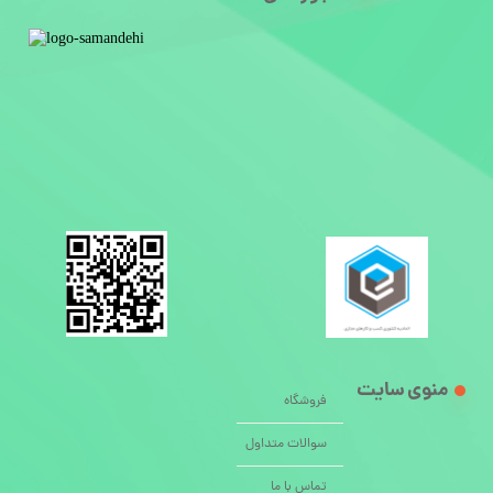
منوی سایت
فروشگاه
سوالات متداول
تماس با ما