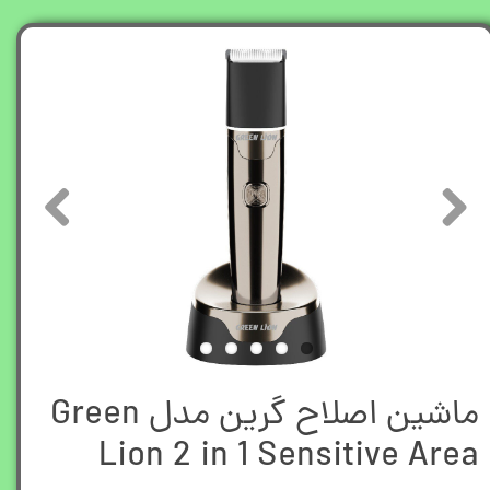
ماشین اصلاح گرین مدل Green
Lion 2 in 1 Sensitive Area