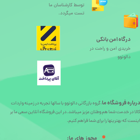
توسط کارشناسان ما
تست میگردد.
درگاه امن بانکی
خریدی امن و راحت در
دالونوو
رباره
فروشگاه ما
گروه بازرگانی دالونوو با سالها تجربه در زمینه واردات
:
الا در خدمت شما هم وطنان عزیز میباشد.در این فروشگاه آنلاین سعی ما بر
ینست که بهترینها را برای شما فراهم کنیم.
مجوز های ما:​