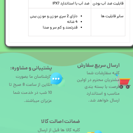
قابلیت ضد آب بودن
ضد آب با استاندارد IPX7
سایر قابلیت ها
دارای 2 سری مو زن و مو زن بینی
4 شانه
قدرتمند و کم سر و صدا
ارسال سریع سفارش
پشتیبانی و مشاوره:
کلیه سفارشات شما
کارشناسان ما بصورت
مشتریان محترم در اولین
آنلاین از ساعت 8 صبح تا
فرصت با بسته بندی
10 شب در خدمت شما
مناسب و استاندارد
ارسال خواهد شد.
عزیزان میباشند.
ضمانت اصالت کالا
کلیه کالا ها قبل از ارسال