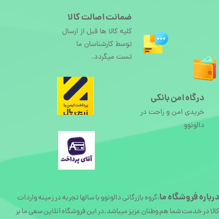
ضمانت اصالت کالا
کلیه کالا ها قبل از ارسال
توسط کارشناسان ما
تست میگردد.
درگاه امن بانکی
خریدی امن و راحت در
دالونوو
رباره
فروشگاه ما
گروه بازرگانی دالونوو با سالها تجربه در زمینه واردات
:
الا در خدمت شما هم وطنان عزیز میباشد.در این فروشگاه آنلاین سعی ما بر