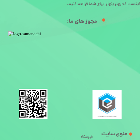
ینست که بهترینها را برای شما فراهم کنیم.
مجوز های ما:​
منوی سایت
فروشگاه