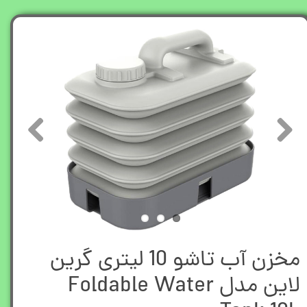
مخزن آب تاشو 10 لیتری گرین
لاین مدل Foldable Water