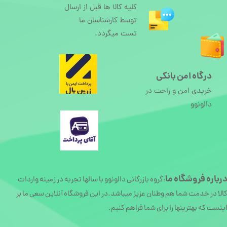
کلیه کالا ها قبل از ارسال
توسط کارشناسان ما
تست میگردد.
درگاه امن بانکی
خریدی امن و راحت در
دالونوو
رباره
فروشگاه ما
گروه بازرگانی دالونوو با سالها تجربه در زمینه واردات
:
الا در خدمت شما هم وطنان عزیز میباشد.در این فروشگاه آنلاین سعی ما بر
ینست که بهترینها را برای شما فراهم کنیم.