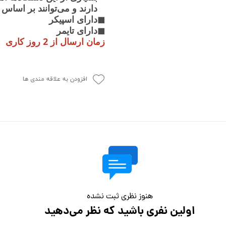
دارند و می‌توانند بر اساس 
◼دارای اسپیکر
◼دارای تایمر
زمان ارسال از 2 روز کاری
افزودن به علاقه مندی ها
هنوز نظری ثبت نشده
اولین نفری باشید که نظر می‌دهید