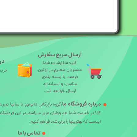
ارسال سریع سفارش
درگ
کلیه سفارشات شما
مشتریان محترم در اولین
خرید
فرصت با بسته بندی
مناسب و استاندارد
ارسال خواهد شد.
درباره
فروشگاه ما
گروه بازرگانی دالونوو با سالها تجرب
:
کالا در خدمت شما هم وطنان عزیز میباشد.در این فروشگاه 
اینست که بهترینها را برای شما فراهم کنیم.
تماس با ما