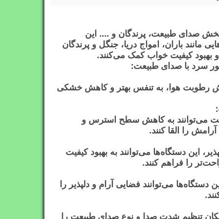
پخش صدای طبیعت، پرندگان و .... این
یی مانند باران، امواج دریا، جنگل و پرندگان
بهبود کیفیت خواب کمک می‌کنند.
خور سرد با صدای طبیعت:
یش رطوبت هوا، به تنفس بهتر و کاهش خشکی
 می‌توانند به کاهش سطح استرس و
امش را القا کنند.
ذیر، این دستگاه‌ها می‌توانند به بهبود کیفیت
ت‌تر را فراهم کنند.
دستگاه‌ها می‌توانند فضایی آرام و دلپذیر را
ند.
امکان تنظیم شدت صدا و نوع صدای طبیعت را