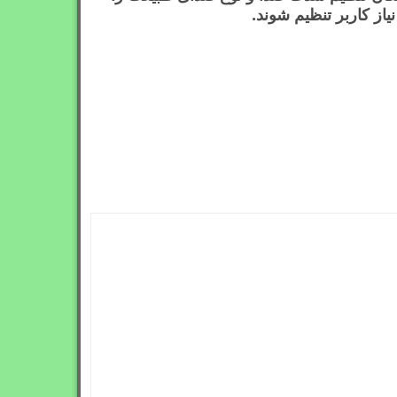
نیاز کاربر تنظیم شوند.