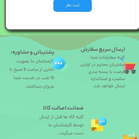
ثبت نظر
ارسال سریع سفارش
پشتیبانی و مشاوره:
کلیه سفارشات شما
کارشناسان ما بصورت
مشتریان محترم در اولین
آنلاین از ساعت 8 صبح تا
فرصت با بسته بندی
10 شب در خدمت شما
مناسب و استاندارد
ارسال خواهد شد.
عزیزان میباشند.
ضمانت اصالت کالا
کلیه کالا ها قبل از ارسال
توسط کارشناسان ما
تست میگردد.