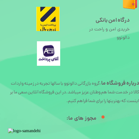
درگاه امن بانکی
خریدی امن و راحت در
دالونوو
رباره
فروشگاه ما
گروه بازرگانی دالونوو با سالها تجربه در زمینه واردات
:
الا در خدمت شما هم وطنان عزیز میباشد.در این فروشگاه آنلاین سعی ما بر
ینست که بهترینها را برای شما فراهم کنیم.
مجوز های ما:​