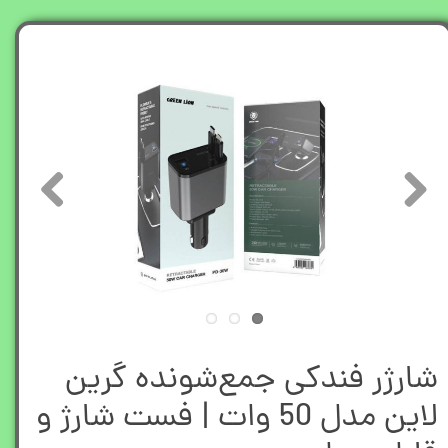
شارژر فندکی جمع‌شونده گرین
لاین مدل 50 وات | فست شارژ و