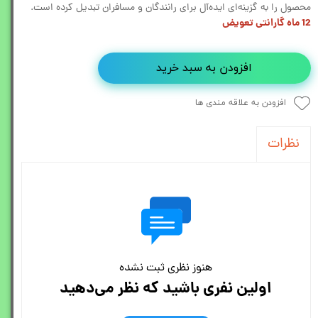
محصول را به گزینه‌ای ایده‌آل برای رانندگان و مسافران تبدیل کرده است.
12 ماه گارانتی تعویض
افزودن به سبد خرید
افزودن به علاقه مندی ها
نظرات
هنوز نظری ثبت نشده
اولین نفری باشید که نظر می‌دهید