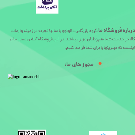
رباره
فروشگاه ما
گروه بازرگانی دالونوو با سالها تجربه در زمینه واردات
:
الا در خدمت شما هم وطنان عزیز میباشد.در این فروشگاه آنلاین سعی ما بر
ینست که بهترینها را برای شما فراهم کنیم.
مجوز های ما:​