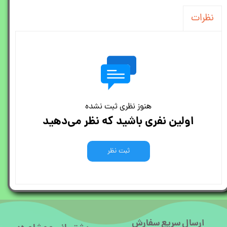
نظرات
هنوز نظری ثبت نشده
اولین نفری باشید که نظر می‌دهید
ثبت نظر
ارسال سریع سفارش