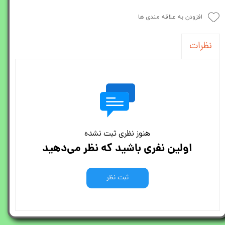
افزودن به علاقه مندی ها
نظرات
هنوز نظری ثبت نشده
اولین نفری باشید که نظر می‌دهید
ثبت نظر