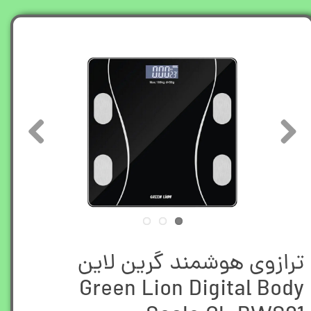
ترازوی هوشمند گرین لاین
Green Lion Digital Body