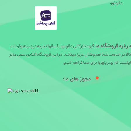
دالونوو
رباره
فروشگاه ما
گروه بازرگانی دالونوو با سالها تجربه در زمینه واردات
:
الا در خدمت شما هم وطنان عزیز میباشد.در این فروشگاه آنلاین سعی ما بر
ینست که بهترینها را برای شما فراهم کنیم.
مجوز های ما:​