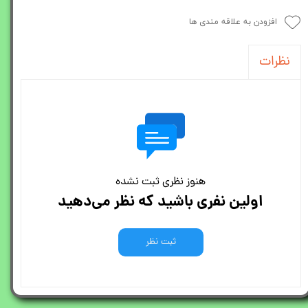
افزودن به علاقه مندی ها
نظرات
هنوز نظری ثبت نشده
اولین نفری باشید که نظر می‌دهید
ثبت نظر