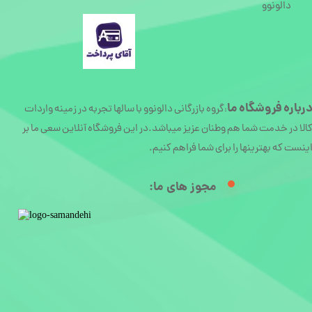
دالونوو
رباره
فروشگاه ما
گروه بازرگانی دالونوو با سالها تجربه در زمینه واردات
:
الا در خدمت شما هم وطنان عزیز میباشد.در این فروشگاه آنلاین سعی ما بر
ینست که بهترینها را برای شما فراهم کنیم.
مجوز های ما:​