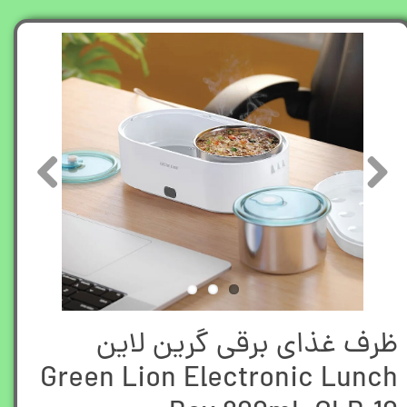
ظرف غذای برقی گرین لاین
Green Lion Electronic Lunch