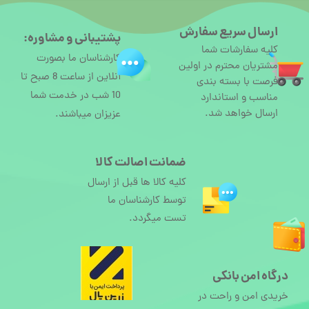
ارسال سریع سفارش
پشتیبانی و مشاوره:
کلیه سفارشات شما
کارشناسان ما بصورت
مشتریان محترم در اولین
آنلاین از ساعت 8 صبح تا
فرصت با بسته بندی
10 شب در خدمت شما
مناسب و استاندارد
ارسال خواهد شد.
عزیزان میباشند.
ضمانت اصالت کالا
کلیه کالا ها قبل از ارسال
توسط کارشناسان ما
تست میگردد.
درگاه امن بانکی
خریدی امن و راحت در