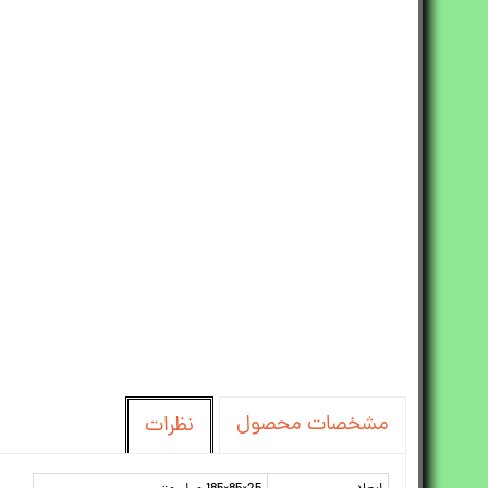
مشخصات محصول
نظرات