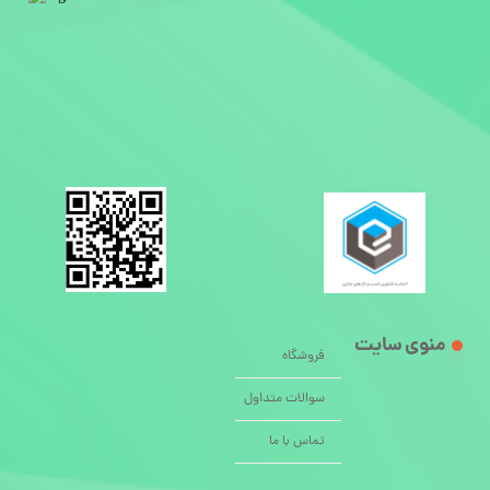
منوی سایت
فروشگاه
سوالات متداول
تماس با ما