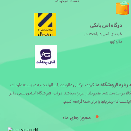
تست میگردد.
درگاه امن بانکی
خریدی امن و راحت در
دالونوو
رباره
فروشگاه ما
گروه بازرگانی دالونوو با سالها تجربه در زمینه واردات
:
الا در خدمت شما هم وطنان عزیز میباشد.در این فروشگاه آنلاین سعی ما بر
ینست که بهترینها را برای شما فراهم کنیم.
مجوز های ما:​