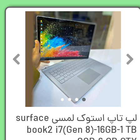
لپ تاپ استوک لمسی surface
book2 i7(Gen 8)-16GB-1 TB