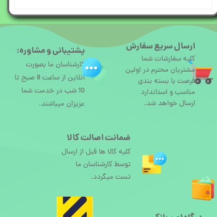
ارسال سریع سفارش
پشتیبانی و مشاوره:
کلیه سفارشات شما
کارشناسان ما بصورت
مشتریان محترم در اولین
آنلاین از ساعت 8 صبح تا
فرصت با بسته بندی
10 شب در خدمت شما
مناسب و استاندارد
ارسال خواهد شد.
عزیزان میباشند.
ضمانت اصالت کالا
کلیه کالا ها قبل از ارسال
توسط کارشناسان ما
تست میگردد.