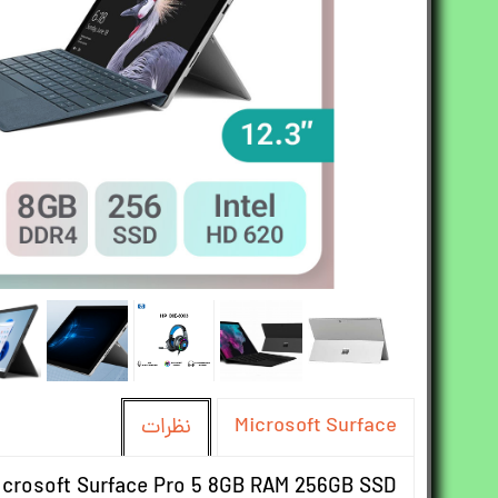
Microsoft Surface
نظرات
icrosoft Surface Pro 5 8GB RAM 256GB SSD