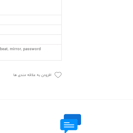
tbeat, mirror, password
افزودن به علاقه مندی ها