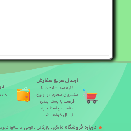
ارسال سریع سفارش
درگ
کلیه سفارشات شما
مشتریان محترم در اولین
خرید
فرصت با بسته بندی
مناسب و استاندارد
ارسال خواهد شد.
درباره
فروشگاه ما
گروه بازرگانی دالونوو با سالها تجرب
: