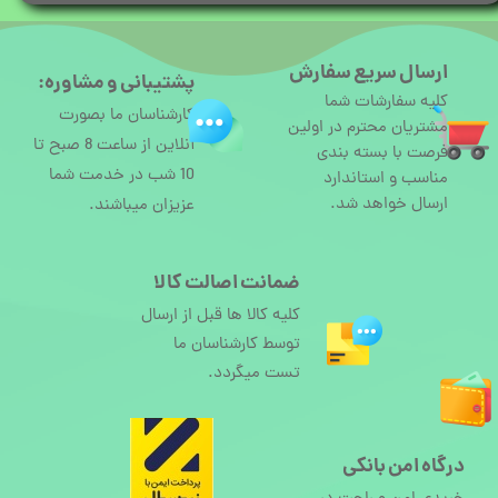
ارسال سریع سفارش
پشتیبانی و مشاوره:
کلیه سفارشات شما
کارشناسان ما بصورت
مشتریان محترم در اولین
آنلاین از ساعت 8 صبح تا
فرصت با بسته بندی
10 شب در خدمت شما
مناسب و استاندارد
ارسال خواهد شد.
عزیزان میباشند.
ضمانت اصالت کالا
کلیه کالا ها قبل از ارسال
توسط کارشناسان ما
تست میگردد.
درگاه امن بانکی