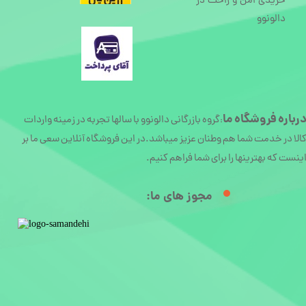
خریدی امن و راحت در
دالونوو
رباره
فروشگاه ما
گروه بازرگانی دالونوو با سالها تجربه در زمینه واردات
:
الا در خدمت شما هم وطنان عزیز میباشد.در این فروشگاه آنلاین سعی ما بر
ینست که بهترینها را برای شما فراهم کنیم.
مجوز های ما:​