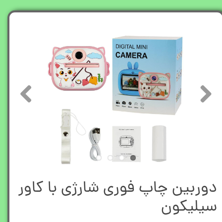
دوربین چاپ فوری شارژی با کاور
سیلیکون