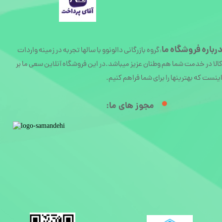
رباره
فروشگاه ما
گروه بازرگانی دالونوو با سالها تجربه در زمینه واردات
:
الا در خدمت شما هم وطنان عزیز میباشد.در این فروشگاه آنلاین سعی ما بر
ینست که بهترینها را برای شما فراهم کنیم.
مجوز های ما:​