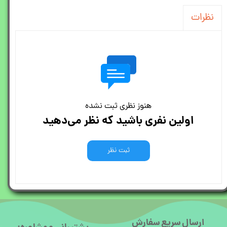
نظرات
هنوز نظری ثبت نشده
اولین نفری باشید که نظر می‌دهید
ثبت نظر
ارسال سریع سفارش