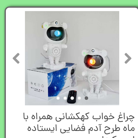
چراغ خواب کهکشانی همراه با
ماه طرح آدم فضایی ایستاده