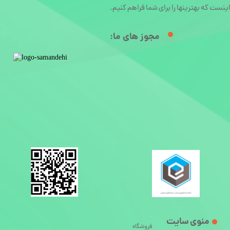
ینست که بهترینها را برای شما فراهم کنیم.
مجوز های ما:​
منوی سایت
فروشگاه