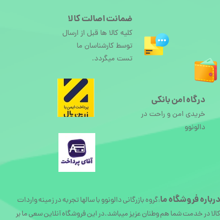
ضمانت اصالت کالا
کلیه کالا ها قبل از ارسال
توسط کارشناسان ما
تست میگردد.
درگاه امن بانکی
خریدی امن و راحت در
دالونوو
رباره
فروشگاه ما
گروه بازرگانی دالونوو با سالها تجربه در زمینه واردات
:
الا در خدمت شما هم وطنان عزیز میباشد.در این فروشگاه آنلاین سعی ما بر