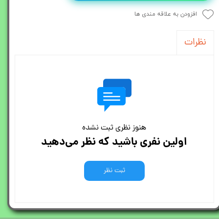
افزودن به علاقه مندی ها
نظرات
هنوز نظری ثبت نشده
اولین نفری باشید که نظر می‌دهید
ثبت نظر