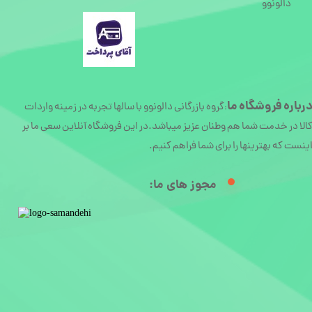
دالونوو
رباره
فروشگاه ما
گروه بازرگانی دالونوو با سالها تجربه در زمینه واردات
:
الا در خدمت شما هم وطنان عزیز میباشد.در این فروشگاه آنلاین سعی ما بر
ینست که بهترینها را برای شما فراهم کنیم.
مجوز های ما:​